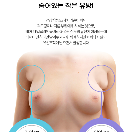
숨어있는 작은 유방!
정상 유방조직이 가슴이 아닌
겨드랑이나 다른 부위에 위치하는 것으로,
태아 때 밀크라인을 따라 3~4쌍 정도의 유선이 생성되는데
태어나면 하나만 남겨두고 지워져야 하지만 퇴화되지 않고
유선조직이 남으면서 발생합니다.