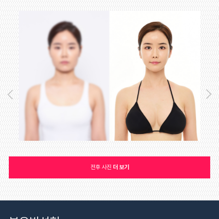
전후 사진
더 보기