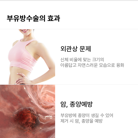
부유방수술의 효과
외관상 문제
신체 비율에 맞는 크기의
아름답고 자연스러운 모습으로 융화
암, 종양예방
부유방에 종양이 생길 수 있어
제거 시 암, 종양을 예방